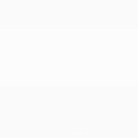
Новости
История