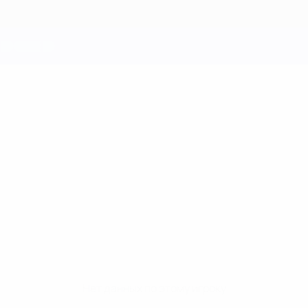
Нет данных по этому игроку