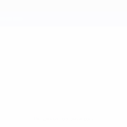
Нет данных по этому игроку