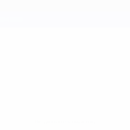
Нет данных по этому игроку