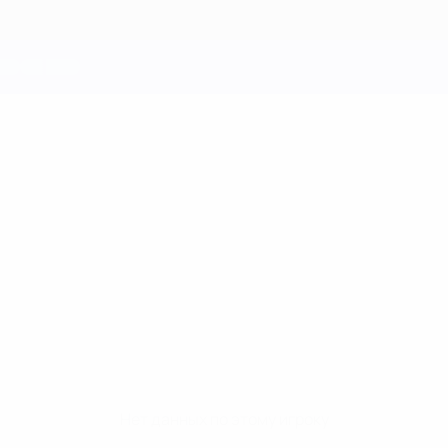
Нет данных по этому игроку