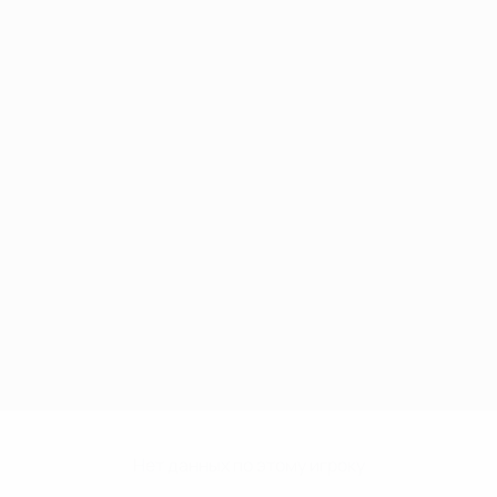
Нет данных по этому игроку