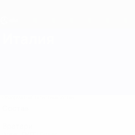
Skip
to
main
content
ЧЕ - юноши до 19
Италия
Италия ЧЕ - юноши до 19 2027
Обзор
Матчи
Статистика
Состав
Состав
Вратари
Возраст
СМ
ПГ
Cereser
1