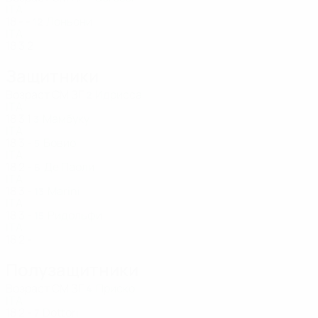
ITA
18
-
-
Лоньони
12
ITA
18
3
2
Защитники
Возраст
СМ
ЗГ
Идрисса
2
ITA
18
3
1
Мамбуку
3
ITA
18
3
-
Бовио
5
ITA
18
2
-
Де Паоли
6
ITA
18
3
-
Marini
13
ITA
18
3
-
Ридольфи
15
ITA
18
2
-
Полузащитники
Возраст
СМ
ЗГ
Приско
4
ITA
18
2
-
Dottori
7