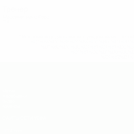
Тренер
Массимилиано Фаво
ITA
* Исключена до дальнейшего уведомления. <a href
%D1%84%D0%B8%D1%84%D0%B0-%D1%83
%D1%80%D0%BE%D1%81%D1%81%D0%
%D1%81%D0%B1%D0%BE%
%D1%82%D1%
ЧЕ - юноши до 19
Матчи
Жеребьевки
Видео
Команды
САЙТЫ СЕТИ УЕФА
UEFA.com