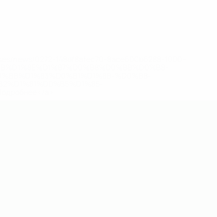
eases/news/0272-148df8afec70-8ace600b6288-1000--
B%D1%8E%D1%87%D0%B8%D0%BB%D0%B8-
%BB%D1%83%D0%B1%D1%8B-%D0%B8-
2%D1%81%D0%B5%D1%85-
дробнее</a>