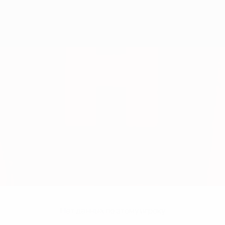
Нет данных по этому игроку