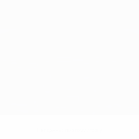
Нет данных по этому игроку