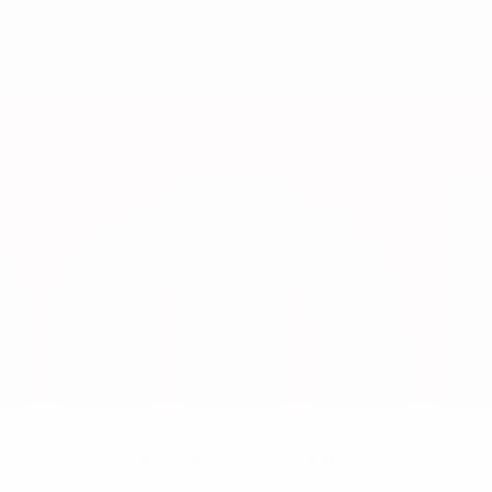
Нет данных по этому игроку