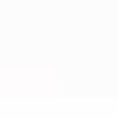
Нет данных по этому игроку