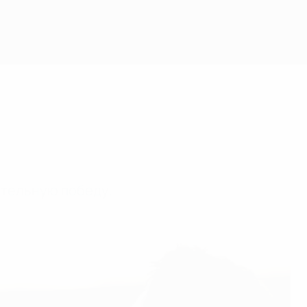
ительную победу.