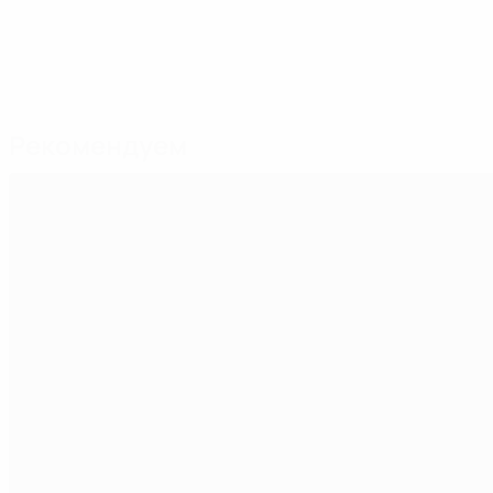
Рекомендуем