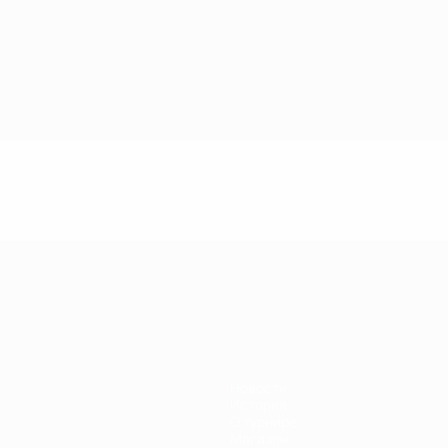
Новости
История
О турнире
Магазин