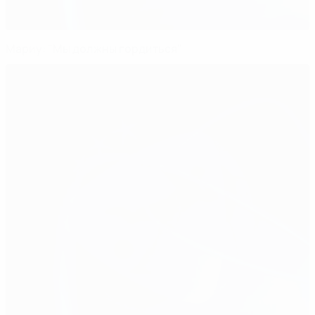
Мариу: "Мы должны гордиться"