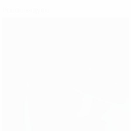
Рекомендуем