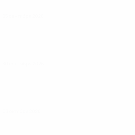
25 сентября 2026
30 сентября 2026
03 октября 2026