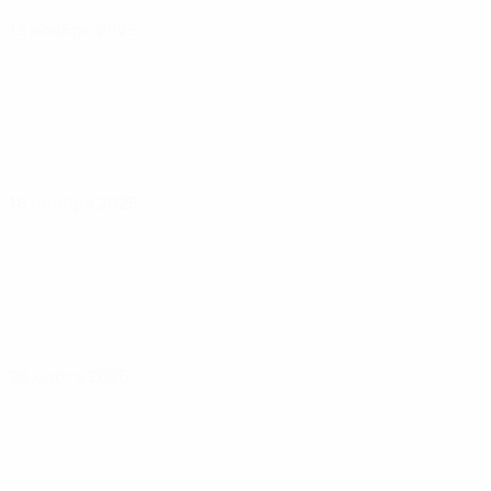
13 ноября 2025
18 ноября 2025
26 марта 2026