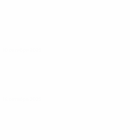
10 октября 2025
14 октября 2025