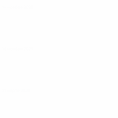
14 ноября 2025
18 ноября 2025
31 марта 2026