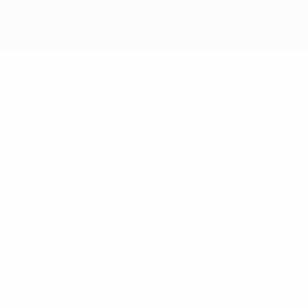
UEFA.com, вы тем самым соглашаетесь с Правилами и
условиями, а также с Политикой конфиденциальности
информации.