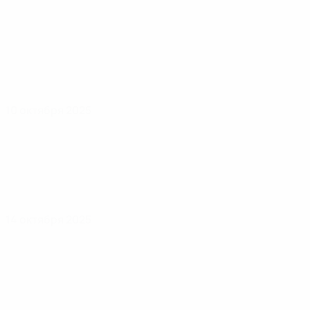
10 октября 2025
14 октября 2025