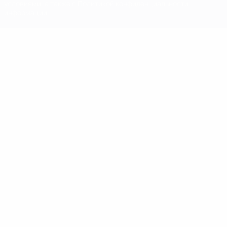
условиями, а также с Политикой конфиденциальности
информации.