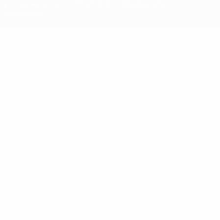
условиями, а также с Политикой конфиденциальности
информации.