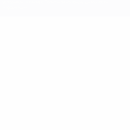
условиями, а также с Политикой конфиденциальности
информации.