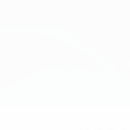
20
НОМЕР В СБОРНОЙ
07.4.2004 (22)
ДАТА РОЖДЕНИЯ