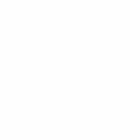
Все матчи
Вся статистика