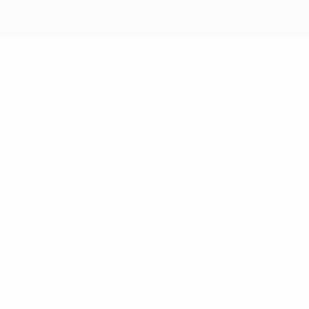
условиями, а также с Политикой конфиденциальности
информации.