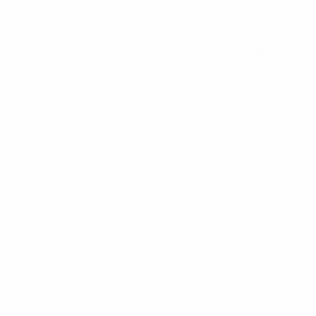
Все матчи
Вся статистика