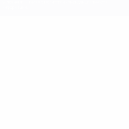
условиями, а также с Политикой конфиденциальности
информации.