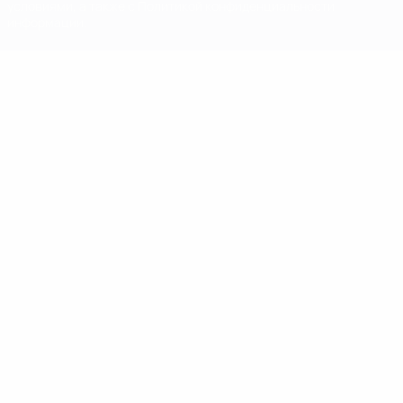
условиями, а также с Политикой конфиденциальности
информации.