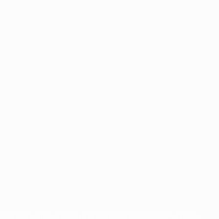
орговыми марками УЕФА и/или охраняются авторским правом.