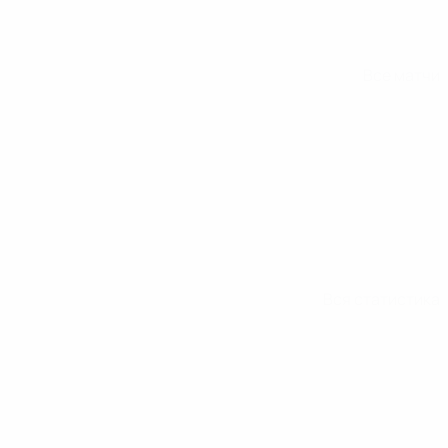
Все матчи
Вся статистика