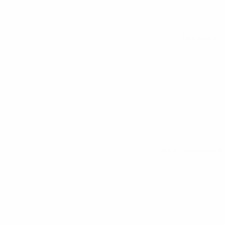
Все матчи
Вся статистика