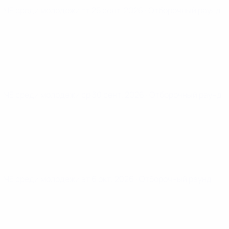
ЧЕ среди молодежи
пт 25 сент. 2026
· Отборочный раунд
ЧЕ среди молодежи
ср 30 сент. 2026
· Отборочный раунд
ЧЕ среди молодежи
вт 6 окт. 2026
· Отборочный раунд