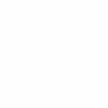
Все матчи
Вся статистика