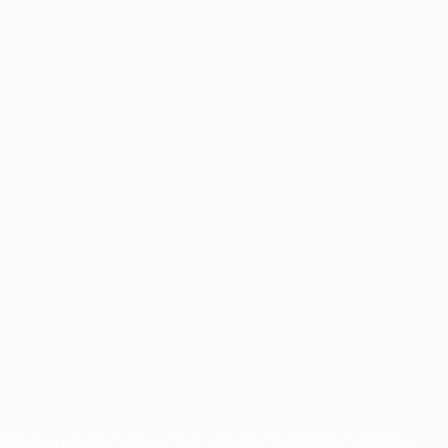
орговыми марками УЕФА и/или охраняются авторским правом.