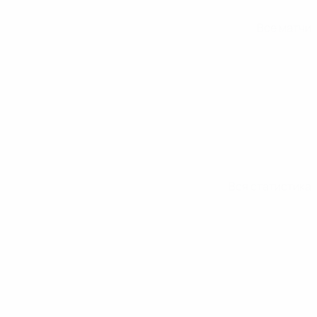
Все матчи
Вся статистика