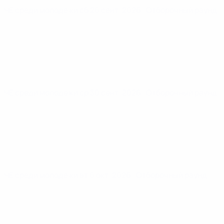
ЧЕ среди молодежи
сб 26 сент. 2026
· Отборочный раунд
ЧЕ среди молодежи
ср 30 сент. 2026
· Отборочный раунд
ЧЕ среди молодежи
вт 6 окт. 2026
· Отборочный раунд