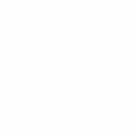
Минуты на поле
0
Желтые карточки