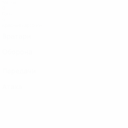
Матчи
0
Голы
0
Красные карточки
Вратари
Оборона
Передачи
Атака