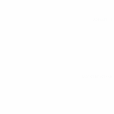
Все матчи
Вся статистика