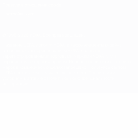
Правила в отношении cookie
Настройки куки
© 1998-2026 УЕФА. Все права защищены
Название UEFA, логотип УЕФА, а также элементы дизайна,
относящиеся к соревнованиям УЕФА, являются
зарегистрированными торговыми марками УЕФА и/или
охраняются авторским правом. Использование этих торговых
марок в коммерческих целях запрещено. Пользуясь сайтом
UEFA.com, вы тем самым соглашаетесь с Правилами и
условиями, а также с Политикой конфиденциальности
информации.