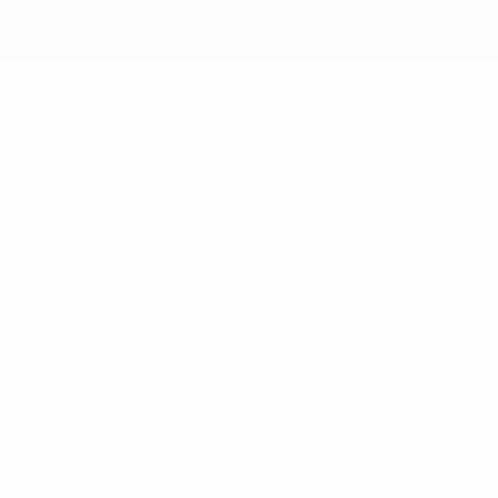
условиями, а также с Политикой конфиденциальности
информации.