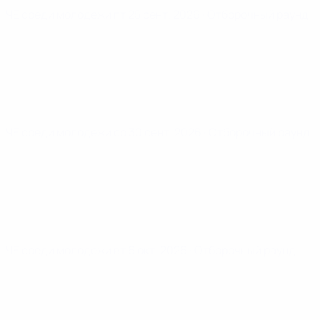
ЧЕ среди молодежи
пт 25 сент. 2026
· Отборочный раунд
ЧЕ среди молодежи
ср 30 сент. 2026
· Отборочный раунд
ЧЕ среди молодежи
вт 6 окт. 2026
· Отборочный раунд