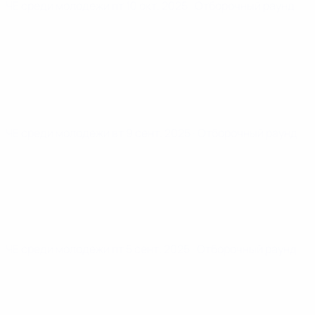
ЧЕ среди молодежи
пт 10 окт. 2025
· Отборочный раунд
ЧЕ среди молодежи
вт 9 сент. 2025
· Отборочный раунд
ЧЕ среди молодежи
пт 5 сент. 2025
· Отборочный раунд