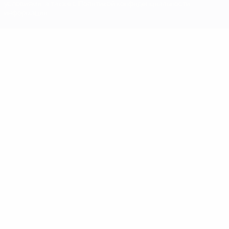
условиями, а также с Политикой конфиденциальности
информации.