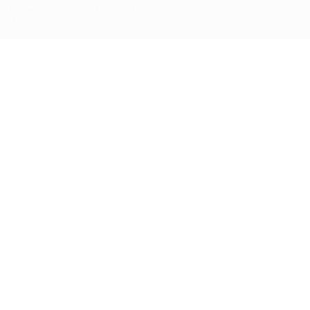
условиями, а также с Политикой конфиденциальности
информации.