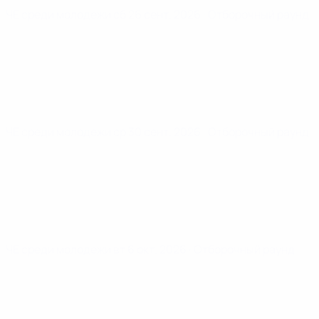
ЧЕ среди молодежи
сб 26 сент. 2026
· Отборочный раунд
ЧЕ среди молодежи
ср 30 сент. 2026
· Отборочный раунд
ЧЕ среди молодежи
вт 6 окт. 2026
· Отборочный раунд