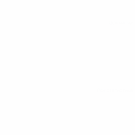
Все матчи
Вся статистика