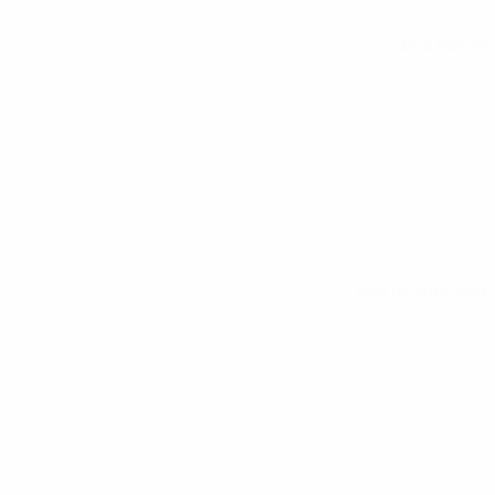
Все матчи
Вся статистика