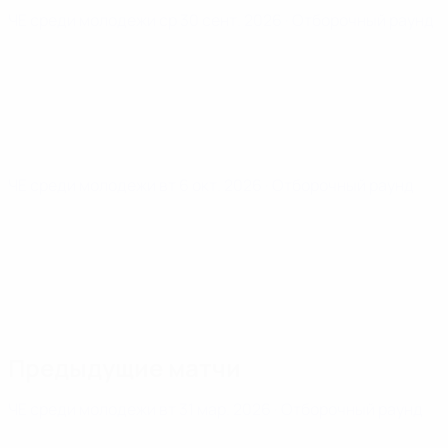
ЧЕ среди молодежи
ср 30 сент. 2026
· Отборочный раунд
ЧЕ среди молодежи
вт 6 окт. 2026
· Отборочный раунд
Предыдущие матчи
ЧЕ среди молодежи
вт 31 мар. 2026
· Отборочный раунд