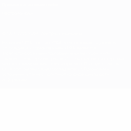
Правила в отношении cookie
Настройки куки
© 1998-2026 УЕФА. Все права защищены
Название UEFA, логотип УЕФА, а также элементы дизайна,
относящиеся к соревнованиям УЕФА, являются
зарегистрированными торговыми марками УЕФА и/или
охраняются авторским правом. Использование этих торговых
марок в коммерческих целях запрещено. Пользуясь сайтом
UEFA.com, вы тем самым соглашаетесь с Правилами и
условиями, а также с Политикой конфиденциальности
информации.