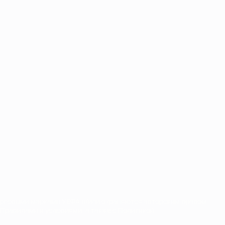
орговыми марками УЕФА и/или охраняются авторским правом.
Правилами и условиями, а также с Политикой