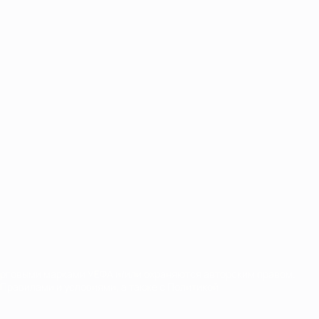
орговыми марками УЕФА и/или охраняются авторским правом.
Правилами и условиями, а также с Политикой