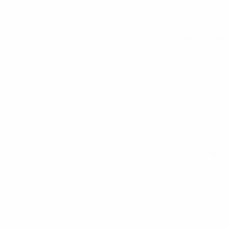
Все матчи
Вся статистика