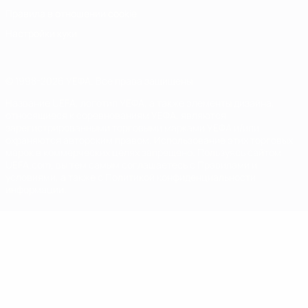
Правила в отношении cookie
Настройки куки
© 1998-2026 УЕФА. Все права защищены
Название UEFA, логотип УЕФА, а также элементы дизайна,
относящиеся к соревнованиям УЕФА, являются
зарегистрированными торговыми марками УЕФА и/или
охраняются авторским правом. Использование этих торговых
марок в коммерческих целях запрещено. Пользуясь сайтом
UEFA.com, вы тем самым соглашаетесь с Правилами и
условиями, а также с Политикой конфиденциальности
информации.