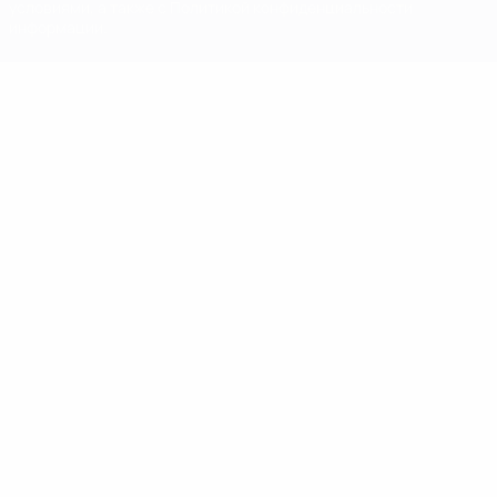
условиями, а также с Политикой конфиденциальности
информации.