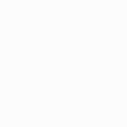
орговыми марками УЕФА и/или охраняются авторским правом.
Правилами и условиями, а также с Политикой