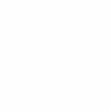
Все матчи
Вся статистика