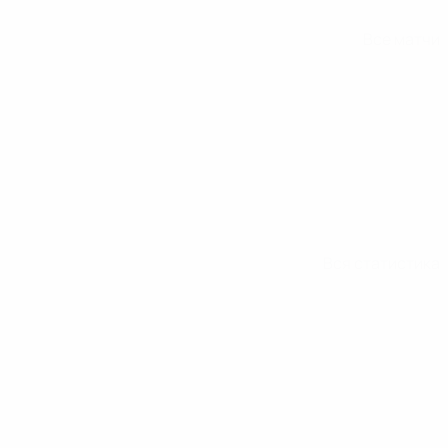
Все матчи
Вся статистика