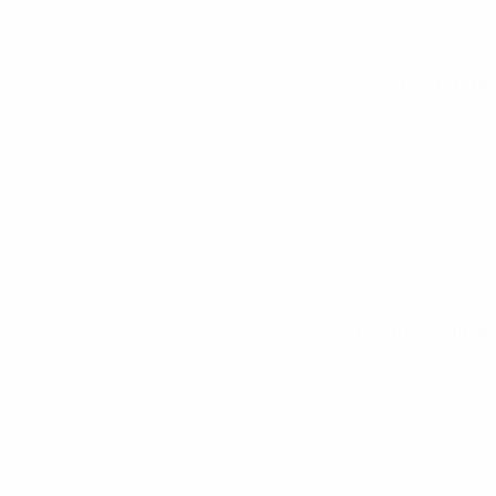
Все матчи
Вся статистика